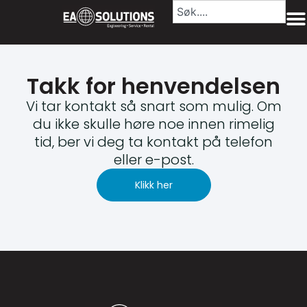
Takk for henvendelsen
Vi tar kontakt så snart som mulig. Om
du ikke skulle høre noe innen rimelig
tid, ber vi deg ta kontakt på telefon
eller e-post.
Klikk her