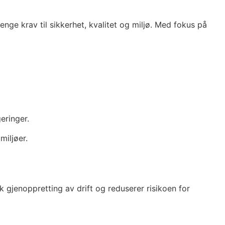
nge krav til sikkerhet, kvalitet og miljø. Med fokus på
eringer.
miljøer.
k gjenoppretting av drift og reduserer risikoen for