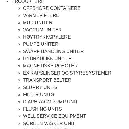
PRODUKTER
OFFSHORE CONTAINERE
VARMEVIFTERE
MUD UNITER
VACCUM UNITER
HØYTRYKKSPYLERE
PUMPE UNITER
SWARF HANDLING UNITER
HYDRAULIKK UNITER
MAGNETISKE ROBOTER
EX KAPSLINGER OG STYRESYSTEMER
TRANSPORT BELTER
SLURRY UNITS
FILTER UNITS
DIAPHRAGM PUMP UNIT
FLUSHING UNITS
WELL SERVICE EQUIPMENT
SCREEN VASKER UNIT